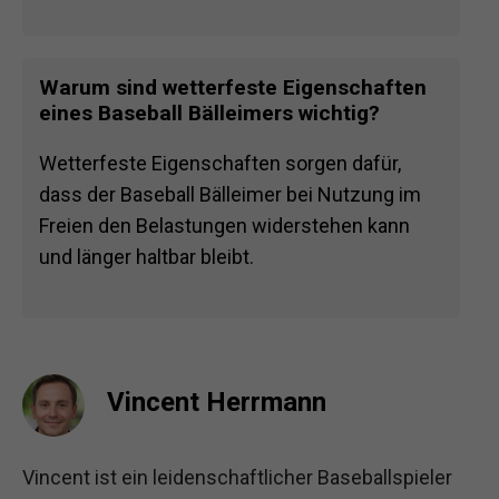
Warum sind wetterfeste Eigenschaften
eines Baseball Bälleimers wichtig?
Wetterfeste Eigenschaften sorgen dafür,
dass der Baseball Bälleimer bei Nutzung im
Freien den Belastungen widerstehen kann
und länger haltbar bleibt.
Vincent Herrmann
Vincent ist ein leidenschaftlicher Baseballspieler