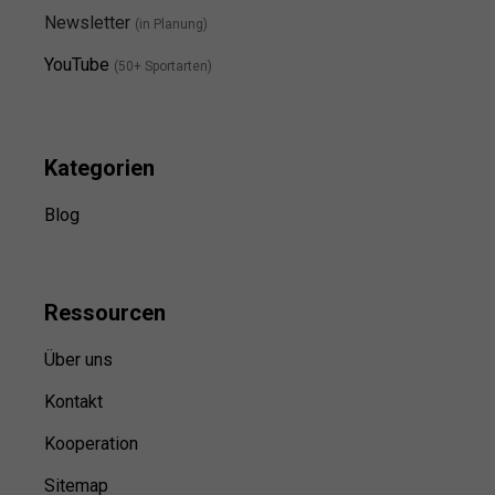
Newsletter
(in Planung)
YouTube
(50+ Sportarten)
Kategorien
Blog
Ressource
n
Über uns
Kontakt
Kooperation
Sitemap