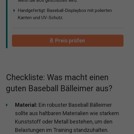
wenn die Box geschüttelt wird.
Handgefertigt: Baseball-Displaybox mit polierten
Kanten und UV-Schutz.
Preis prüfen
Checkliste: Was macht einen
guten Baseball Bälleimer aus?
Material:
Ein robuster Baseball Bälleimer
sollte aus haltbaren Materialien wie starkem
Kunststoff oder Metall bestehen, um den
Belastungen im Training standzuhalten.