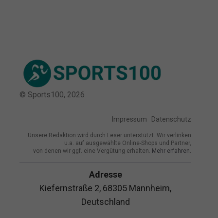
© Sports100,
2026
Impressum
Datenschutz
Unsere Redaktion wird durch Leser unterstützt. Wir verlinken
u.a. auf ausgewählte Online-Shops und Partner,
von denen wir ggf. eine Vergütung erhalten.
Mehr erfahren.
Adresse
Kiefernstraße 2, 68305 Mannheim,
Deutschland