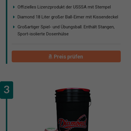
Offizielles Lizenzprodukt der USSSA mit Stempel
Diamond 18 Liter großer Ball-Eimer mit Kissendeckel
Großartiger Spiel- und Übungsball. Enthält Stangen,
Sport-isolierte Dosenhülse
Preis prüfen