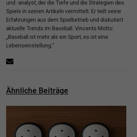
und -analyst, der die Tiefe und die Strategien des
Spiels in seinen Artikeln vermittelt. Er teilt seine
Erfahrungen aus dem Spielbetrieb und diskutiert
aktuelle Trends im Baseball. Vincents Motto:
„Baseball ist mehr als ein Sport, es ist eine
Lebenseinstellung.“
Ähnliche Beiträge