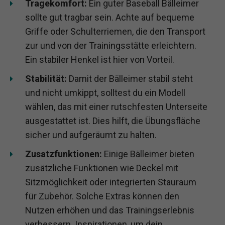
Tragekomfort:
Ein guter Baseball Bälleimer
sollte gut tragbar sein. Achte auf bequeme
Griffe oder Schulterriemen, die den Transport
zur und von der Trainingsstätte erleichtern.
Ein stabiler Henkel ist hier von Vorteil.
Stabilität:
Damit der Bälleimer stabil steht
und nicht umkippt, solltest du ein Modell
wählen, das mit einer rutschfesten Unterseite
ausgestattet ist. Dies hilft, die Übungsfläche
sicher und aufgeräumt zu halten.
Zusatzfunktionen:
Einige Bälleimer bieten
zusätzliche Funktionen wie Deckel mit
Sitzmöglichkeit oder integrierten Stauraum
für Zubehör. Solche Extras können den
Nutzen erhöhen und das Trainingserlebnis
verbessern. Inspirationen, um dein