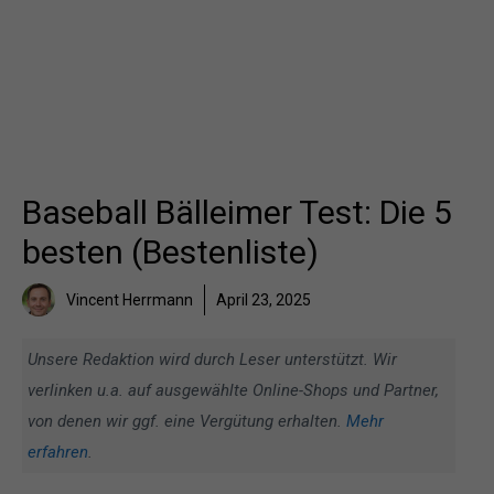
Baseball Bälleimer Test: Die 5
besten (Bestenliste)
Vincent Herrmann
April 23, 2025
Unsere Redaktion wird durch Leser unterstützt. Wir
verlinken u.a. auf ausgewählte Online-Shops und Partner,
von denen wir ggf. eine Vergütung erhalten.
Mehr
erfahren
.