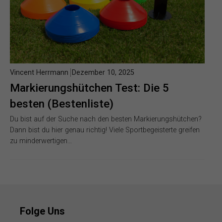
Vincent Herrmann
Dezember 10, 2025
Markierungshütchen Test: Die 5
besten (Bestenliste)
Du bist auf der Suche nach den besten Markierungshütchen?
Dann bist du hier genau richtig! Viele Sportbegeisterte greifen
zu minderwertigen…
Folge Uns