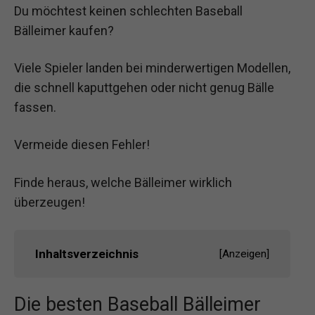
Du möchtest keinen schlechten Baseball
Bälleimer kaufen?
Viele Spieler landen bei minderwertigen Modellen,
die schnell kaputtgehen oder nicht genug Bälle
fassen.
Vermeide diesen Fehler!
Finde heraus, welche Bälleimer wirklich
überzeugen!
Inhaltsverzeichnis
[
Anzeigen
]
Die besten Baseball Bälleimer