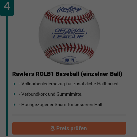
Rawlers ROLB1 Baseball (einzelner Ball)
- Vollnarbenlederbezug für zusätzliche Haltbarkeit.
- Verbundkork und Gummimitte.
- Hochgezogener Saum für besseren Halt.
Preis prüfen