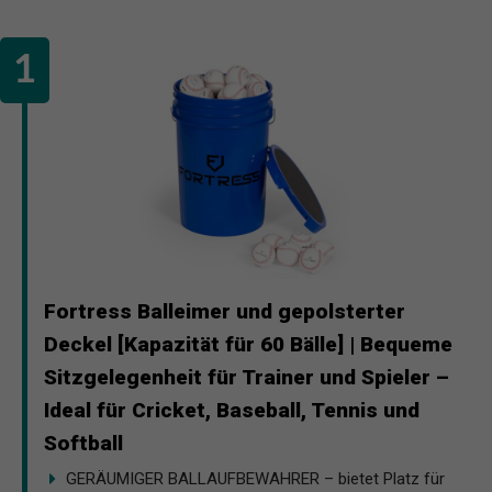
Fortress Balleimer und gepolsterter
Deckel [Kapazität für 60 Bälle] | Bequeme
Sitzgelegenheit für Trainer und Spieler –
Ideal für Cricket, Baseball, Tennis und
Softball
GERÄUMIGER BALLAUFBEWAHRER – bietet Platz für