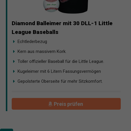
Diamond Balleimer mit 30 DLL-1 Little
League Baseballs
Echtlederbezug
Kern aus massivem Kork.
Toller offizieller Baseball für die Little League.
Kugeleimer mit 6 Litern Fassungsvermögen
Gepolsterte Oberseite für mehr Sitzkomfort.
Preis prüfen