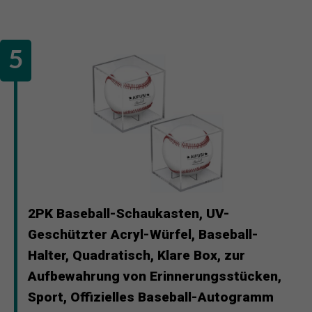
2PK Baseball-Schaukasten, UV-
Geschützter Acryl-Würfel, Baseball-
Halter, Quadratisch, Klare Box, zur
Aufbewahrung von Erinnerungsstücken,
Sport, Offizielles Baseball-Autogramm