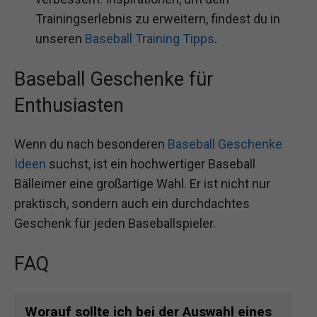
Trainingserlebnis zu erweitern, findest du in
unseren
Baseball Training Tipps
.
Baseball Geschenke für
Enthusiasten
Wenn du nach besonderen
Baseball Geschenke
Ideen
suchst, ist ein hochwertiger Baseball
Bälleimer eine großartige Wahl. Er ist nicht nur
praktisch, sondern auch ein durchdachtes
Geschenk für jeden Baseballspieler.
FAQ
Worauf sollte ich bei der Auswahl eines