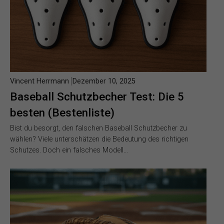
Vincent Herrmann
Dezember 10, 2025
Baseball Schutzbecher Test: Die 5
besten (Bestenliste)
Bist du besorgt, den falschen Baseball Schutzbecher zu
wählen? Viele unterschätzen die Bedeutung des richtigen
Schutzes. Doch ein falsches Modell…