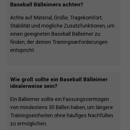
Baseball Bälleimers achten?
Achte auf Material, Größe, Tragekomfort,
Stabilität und mögliche Zusatzfunktionen, um
einen geeigneten Baseball Bälleimer zu
finden, der deinen Trainingsanforderungen
entspricht.
Wie groß sollte ein Baseball Bälleimer
idealerweise sein?
Ein Bälleimer sollte ein Fassungsvermögen
von mindestens 30 Bällen haben, um längere
Trainingseinheiten ohne häufiges Nachfüllen
zu ermöglichen.