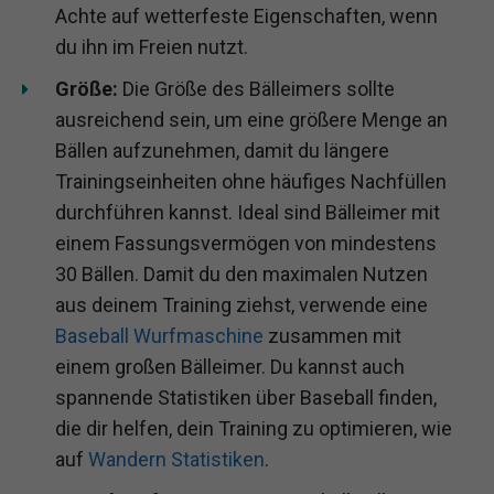
Achte auf wetterfeste Eigenschaften, wenn
du ihn im Freien nutzt.
Größe:
Die Größe des Bälleimers sollte
ausreichend sein, um eine größere Menge an
Bällen aufzunehmen, damit du längere
Trainingseinheiten ohne häufiges Nachfüllen
durchführen kannst. Ideal sind Bälleimer mit
einem Fassungsvermögen von mindestens
30 Bällen. Damit du den maximalen Nutzen
aus deinem Training ziehst, verwende eine
Baseball Wurfmaschine
zusammen mit
einem großen Bälleimer. Du kannst auch
spannende Statistiken über Baseball finden,
die dir helfen, dein Training zu optimieren, wie
auf
Wandern Statistiken
.