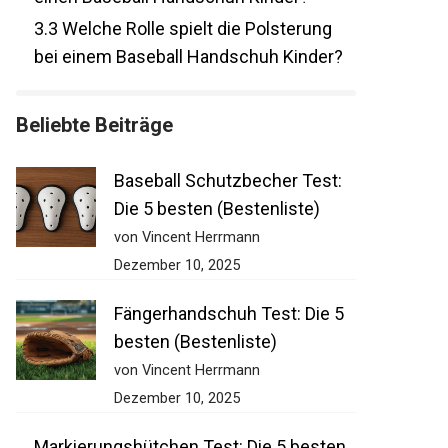
3.3
Welche Rolle spielt die Polsterung
bei einem Baseball Handschuh Kinder?
Beliebte Beiträge
Baseball Schutzbecher Test:
Die 5 besten (Bestenliste)
von Vincent Herrmann
Dezember 10, 2025
Fängerhandschuh Test: Die 5
besten (Bestenliste)
von Vincent Herrmann
Dezember 10, 2025
Markierungshütchen Test: Die 5 besten