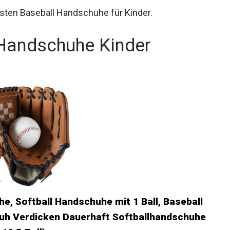
sten Baseball Handschuhe für Kinder.
 Handschuhe Kinder
, Softball Handschuhe mit 1 Ball,
 Handschuh Verdicken Dauerhaft