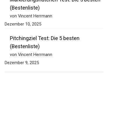
(Bestenliste)
von Vincent Herrmann
Dezember 10, 2025
Pitchingziel Test: Die 5 besten
(Bestenliste)
von Vincent Herrmann
Dezember 9, 2025