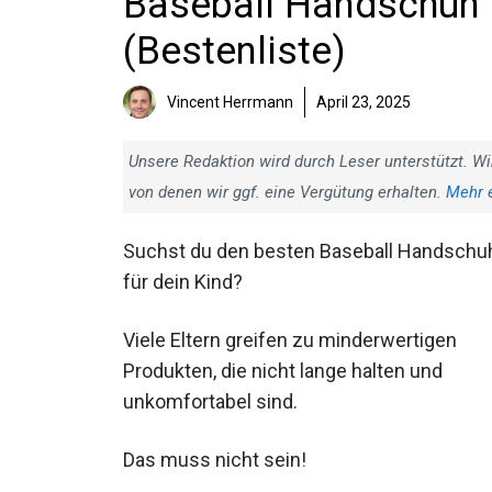
Baseball Handschuh K
(Bestenliste)
Vincent Herrmann
April 23, 2025
Unsere Redaktion wird durch Leser unterstützt. Wi
von denen wir ggf. eine Vergütung erhalten.
Mehr 
Suchst du den besten Baseball Handschu
für dein Kind?
Viele Eltern greifen zu minderwertigen
Produkten, die nicht lange halten und
unkomfortabel sind.
Das muss nicht sein!