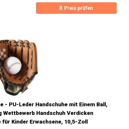
Preis prüfen
 - PU-Leder Handschuhe mit Einem Ball,
ng Wettbewerb Handschuh Verdicken
 für Kinder Erwachsene, 10,5-Zoll