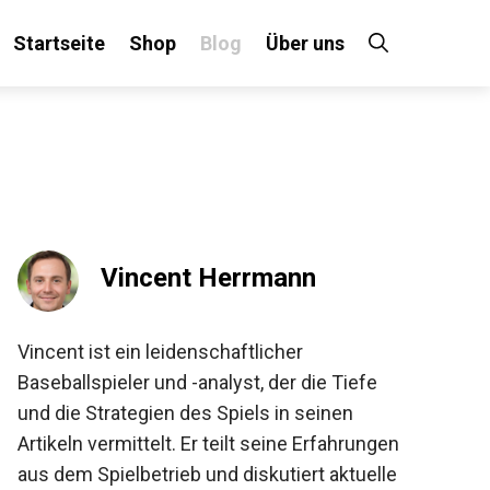
Startseite
Shop
Blog
Über uns
×
 an!
Vincent Herrmann
Vincent ist ein leidenschaftlicher
Baseballspieler und -analyst, der die Tiefe
und die Strategien des Spiels in seinen
Artikeln vermittelt. Er teilt seine
Erfahrungen aus dem Spielbetrieb und