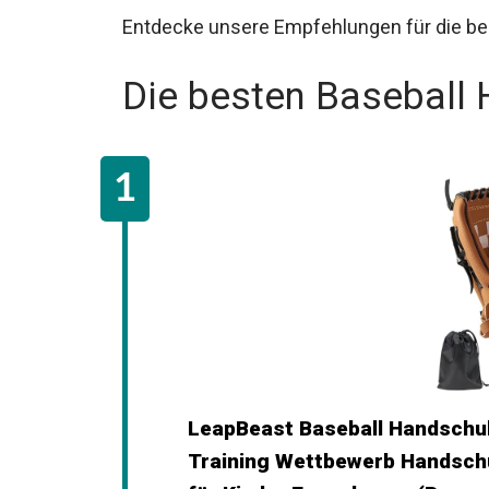
Entdecke unsere Empfehlungen für die be
Die besten Baseball
LeapBeast Baseball Handschuhe
Baseball Training Wettbewerb