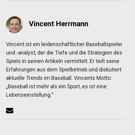
Vincent Herrmann
Vincent ist ein leidenschaftlicher Baseballspieler
und -analyst, der die Tiefe und die Strategien des
Spiels in seinen Artikeln vermittelt. Er teilt seine
Erfahrungen aus dem Spielbetrieb und diskutiert
aktuelle Trends im Baseball. Vincents Motto:
„Baseball ist mehr als ein Sport, es ist eine
Lebenseinstellung.“