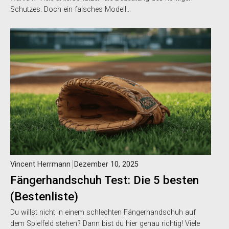
Schutzes. Doch ein falsches Modell…
Vincent Herrmann
Dezember 10, 2025
Fängerhandschuh Test: Die 5 besten
(Bestenliste)
Du willst nicht in einem schlechten Fängerhandschuh auf
dem Spielfeld stehen? Dann bist du hier genau richtig! Viele