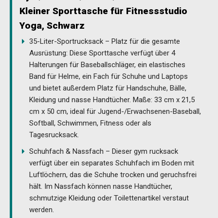
Kleiner Sporttasche für Fitnessstudio
Yoga, Schwarz
35-Liter-Sportrucksack – Platz für die gesamte
Ausrüstung: Diese Sporttasche verfügt über 4
Halterungen für Baseballschläger, ein elastisches
Band für Helme, ein Fach für Schuhe und Laptops
und bietet außerdem Platz für Handschuhe, Bälle,
Kleidung und nasse Handtücher. Maße: 33 cm x 21,5
cm x 50 cm, ideal für Jugend-/Erwachsenen-Baseball,
Softball, Schwimmen, Fitness oder als
Tagesrucksack.
Schuhfach & Nassfach – Dieser gym rucksack
verfügt über ein separates Schuhfach im Boden mit
Luftlöchern, das die Schuhe trocken und geruchsfrei
hält. Im Nassfach können nasse Handtücher,
schmutzige Kleidung oder Toilettenartikel verstaut
werden.