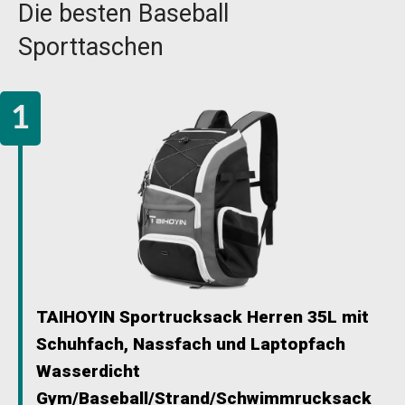
Die besten Baseball
Sporttaschen
TAIHOYIN Sportrucksack Herren 35L mit
Schuhfach, Nassfach und Laptopfach
Wasserdicht
Gym/Baseball/Strand/Schwimmrucksack