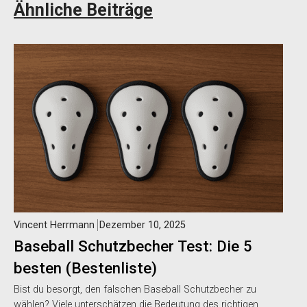
Ähnliche Beiträge
Vincent Herrmann
Dezember 10, 2025
Baseball Schutzbecher Test: Die 5
besten (Bestenliste)
Bist du besorgt, den falschen Baseball Schutzbecher zu
wählen? Viele unterschätzen die Bedeutung des richtigen