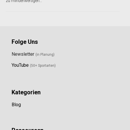
zu minderwertigen…
Folge Uns
Newsletter
(in Planung)
YouTube
(50+ Sportarten)
Kategorien
Blog