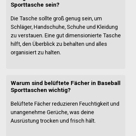
Sporttasche sein?
Die Tasche sollte groß genug sein, um
Schläger, Handschuhe, Schuhe und Kleidung
zu verstauen. Eine gut dimensionierte Tasche
hilft, den Überblick zu behalten und alles
organisiert zu halten.
Warum sind belüftete Fächer in Baseball
Sporttaschen wichtig?
Belüftete Fächer reduzieren Feuchtigkeit und
unangenehme Gerüche, was deine
Ausrüstung trocken und frisch hält.