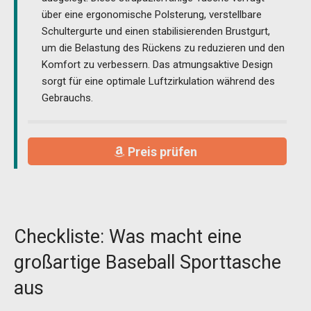
über eine ergonomische Polsterung, verstellbare
Schultergurte und einen stabilisierenden Brustgurt,
um die Belastung des Rückens zu reduzieren und den
Komfort zu verbessern. Das atmungsaktive Design
sorgt für eine optimale Luftzirkulation während des
Gebrauchs.
Preis prüfen
Checkliste: Was macht eine
großartige Baseball Sporttasche
aus