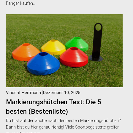
Fänger kaufen…
Vincent Herrmann
Dezember 10, 2025
Markierungshütchen Test: Die 5
besten (Bestenliste)
Du bist auf der Suche nach den besten Markierungshütchen?
Dann bist du hier genau richtig! Viele Sportbegeisterte greifen