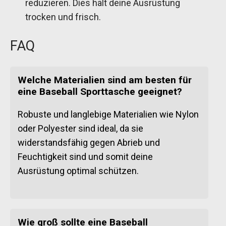
reduzieren. Dies hält deine Ausrüstung
trocken und frisch.
FAQ
Welche Materialien sind am besten für
eine Baseball Sporttasche geeignet?
Robuste und langlebige Materialien wie Nylon
oder Polyester sind ideal, da sie
widerstandsfähig gegen Abrieb und
Feuchtigkeit sind und somit deine
Ausrüstung optimal schützen.
Wie groß sollte eine Baseball