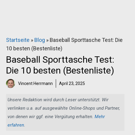
Startseite
»
Blog
»
Baseball Sporttasche Test: Die
10 besten (Bestenliste)
Baseball Sporttasche Test:
Die 10 besten (Bestenliste)
Vincent Herrmann
April 23, 2025
Unsere Redaktion wird durch Leser unterstützt. Wir
verlinken u.a. auf ausgewählte Online-Shops und Partner,
von denen wir ggf. eine Vergütung erhalten.
Mehr
erfahren
.