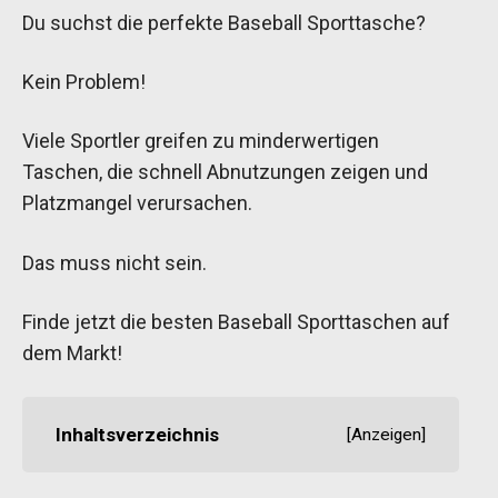
Du suchst die perfekte Baseball Sporttasche?
Kein Problem!
Viele Sportler greifen zu minderwertigen
Taschen, die schnell Abnutzungen zeigen und
Platzmangel verursachen.
Das muss nicht sein.
Finde jetzt die besten Baseball Sporttaschen auf
dem Markt!
Inhaltsverzeichnis
[
Anzeigen
]