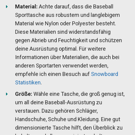
Material:
Achte darauf, dass die Baseball
Sporttasche aus robustem und langlebigem
Material wie Nylon oder Polyester besteht.
Diese Materialien sind widerstandsfähig
gegen Abrieb und Feuchtigkeit und schützen
deine Ausrüstung optimal. Für weitere
Informationen über Materialien, die auch bei
anderen Sportarten verwendet werden,
empfehle ich einen Besuch auf
Snowboard
Statistiken
.
Größe:
Wähle eine Tasche, die groß genug ist,
um all deine Baseball-Ausrüstung zu
verstauen. Dazu gehören Schläger,
Handschuhe, Schuhe und Kleidung. Eine gut
dimensionierte Tasche hilft, den Überblick zu