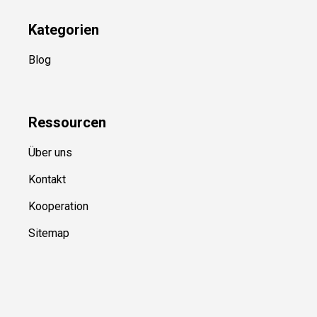
Kategorien
Blog
Ressource
n
Über uns
Kontakt
Kooperation
Sitemap