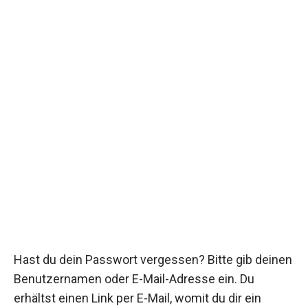
Hast du dein Passwort vergessen? Bitte gib deinen
Benutzernamen oder E-Mail-Adresse ein. Du
erhältst einen Link per E-Mail, womit du dir ein