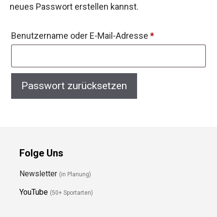
neues Passwort erstellen kannst.
Erforderlich
Benutzername oder E-Mail-Adresse
*
Passwort zurücksetzen
Folge Uns
Newsletter
(in Planung)
YouTube
(50+ Sportarten)