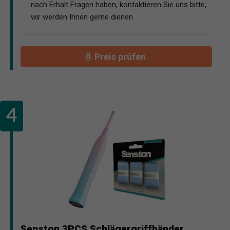
nach Erhalt Fragen haben, kontaktieren Sie uns bitte,
wir werden Ihnen gerne dienen.
Preis prüfen
Senston 3PCS Schlägergriffbänder