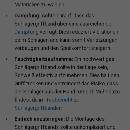
Materialien zu wählen.
Dämpfung:
Achte darauf, dass das
Schlägergriffband über eine ausreichende
Dämpfung
verfügt. Dies reduziert Vibrationen
beim Schlagen und kann somit Verletzungen
vorbeugen und den Spielkomfort steigern.
Feuchtigkeitsaufnahme:
Ein hochwertiges
Schlägergriffband sollte in der Lage sein,
Schweiß effektiv aufzunehmen. Dies hält den
Griff trocken und vermindert das Risiko, dass
der Schläger aus der Hand rutscht. Mehr dazu
findest du im
Testbericht zu
Schlägergriffbändern
.
Einfach anzubringen:
Die Montage des
Schlägergriffbands sollte unkompliziert und