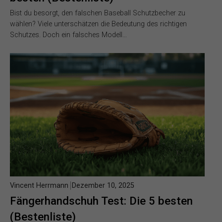
Bist du besorgt, den falschen Baseball Schutzbecher zu
wählen? Viele unterschätzen die Bedeutung des richtigen
Schutzes. Doch ein falsches Modell…
Vincent Herrmann
Dezember 10, 2025
Fängerhandschuh Test: Die 5 besten
(Bestenliste)