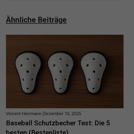
Ähnliche Beiträge
Vincent Herrmann
Dezember 10, 2025
Baseball Schutzbecher Test: Die 5
besten (Bestenliste)