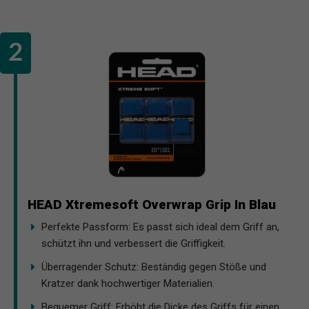
HEAD Xtremesoft Overwrap Grip In Blau
Perfekte Passform: Es passt sich ideal dem Griff an,
schützt ihn und verbessert die Griffigkeit.
Überragender Schutz: Beständig gegen Stöße und
Kratzer dank hochwertiger Materialien.
Bequemer Griff: Erhöht die Dicke des Griffs für einen