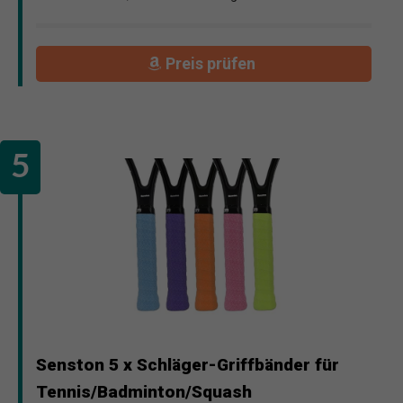
Preis prüfen
Senston 5 x Schläger-Griffbänder für
Tennis/Badminton/Squash