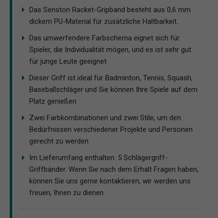
Das Senston Racket-Gripband besteht aus 0,6 mm
dickem PU-Material für zusätzliche Haltbarkeit.
Das umwerfendere Farbschema eignet sich für
Spieler, die Individualität mögen, und es ist sehr gut
für junge Leute geeignet
Dieser Griff ist ideal für Badminton, Tennis, Squash,
Baseballschläger und Sie können Ihre Spiele auf dem
Platz genießen
Zwei Farbkombinationen und zwei Stile, um den
Bedürfnissen verschiedener Projekte und Personen
gerecht zu werden
Im Lieferumfang enthalten: 5 Schlägergriff-
Griffbänder. Wenn Sie nach dem Erhalt Fragen haben,
können Sie uns gerne kontaktieren, wir werden uns
freuen, Ihnen zu dienen.