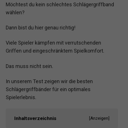
Möchtest du kein schlechtes Schlägergriffband
wählen?
Dann bist du hier genau richtig!
Viele Spieler kämpfen mit verrutschenden
Griffen und eingeschränktem Spielkomfort.
Das muss nicht sein.
In unserem Test zeigen wir die besten
Schlägergriffbänder für ein optimales
Spielerlebnis.
Inhaltsverzeichnis
[
Anzeigen
]