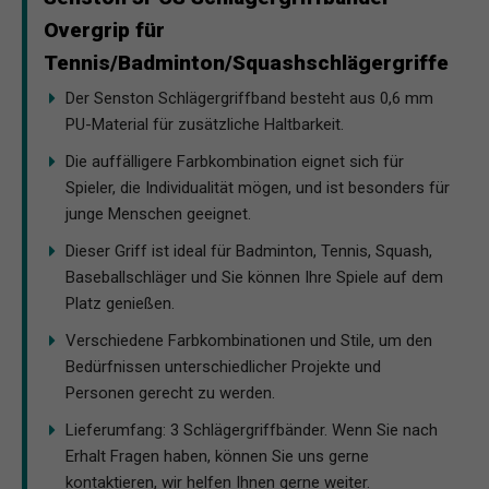
Overgrip für
Tennis/Badminton/Squashschlägergriffe
Der Senston Schlägergriffband besteht aus 0,6 mm
PU-Material für zusätzliche Haltbarkeit.
Die auffälligere Farbkombination eignet sich für
Spieler, die Individualität mögen, und ist besonders für
junge Menschen geeignet.
Dieser Griff ist ideal für Badminton, Tennis, Squash,
Baseballschläger und Sie können Ihre Spiele auf dem
Platz genießen.
Verschiedene Farbkombinationen und Stile, um den
Bedürfnissen unterschiedlicher Projekte und
Personen gerecht zu werden.
Lieferumfang: 3 Schlägergriffbänder. Wenn Sie nach
Erhalt Fragen haben, können Sie uns gerne
kontaktieren, wir helfen Ihnen gerne weiter.