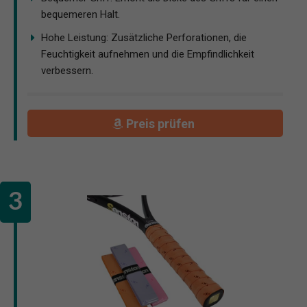
bequemeren Halt.
Hohe Leistung: Zusätzliche Perforationen, die
Feuchtigkeit aufnehmen und die Empfindlichkeit
verbessern.
Preis prüfen