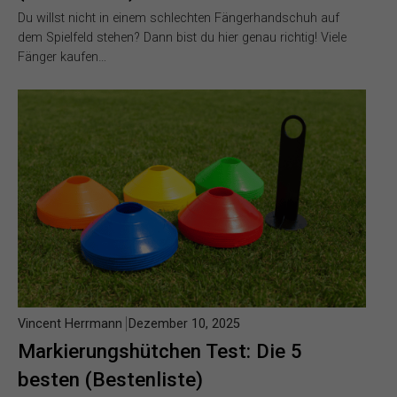
Du willst nicht in einem schlechten Fängerhandschuh auf
dem Spielfeld stehen? Dann bist du hier genau richtig! Viele
Fänger kaufen…
Vincent Herrmann
Dezember 10, 2025
Markierungshütchen Test: Die 5
besten (Bestenliste)