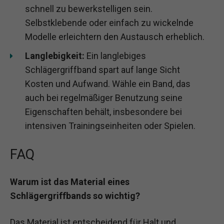
schnell zu bewerkstelligen sein.
Selbstklebende oder einfach zu wickelnde
Modelle erleichtern den Austausch erheblich.
Langlebigkeit:
Ein langlebiges
Schlägergriffband spart auf lange Sicht
Kosten und Aufwand. Wähle ein Band, das
auch bei regelmäßiger Benutzung seine
Eigenschaften behält, insbesondere bei
intensiven Trainingseinheiten oder Spielen.
FAQ
Warum ist das Material eines
Schlägergriffbands so wichtig?
Das Material ist entscheidend für Halt und