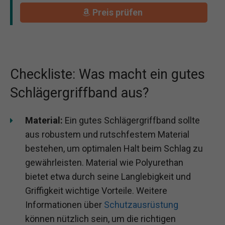
Preis prüfen
Checkliste: Was macht ein gutes
Schlägergriffband aus?
Material:
Ein gutes Schlägergriffband sollte
aus robustem und rutschfestem Material
bestehen, um optimalen Halt beim Schlag zu
gewährleisten. Material wie Polyurethan
bietet etwa durch seine Langlebigkeit und
Griffigkeit wichtige Vorteile. Weitere
Informationen über
Schutzausrüstung
können nützlich sein, um die richtigen