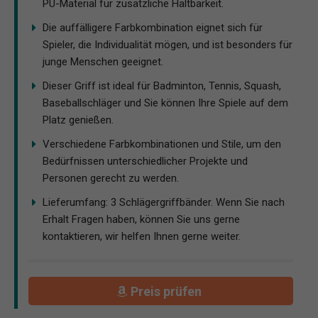
PU-Material für zusätzliche Haltbarkeit.
Die auffälligere Farbkombination eignet sich für
Spieler, die Individualität mögen, und ist besonders für
junge Menschen geeignet.
Dieser Griff ist ideal für Badminton, Tennis, Squash,
Baseballschläger und Sie können Ihre Spiele auf dem
Platz genießen.
Verschiedene Farbkombinationen und Stile, um den
Bedürfnissen unterschiedlicher Projekte und
Personen gerecht zu werden.
Lieferumfang: 3 Schlägergriffbänder. Wenn Sie nach
Erhalt Fragen haben, können Sie uns gerne
kontaktieren, wir helfen Ihnen gerne weiter.
Preis prüfen