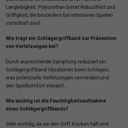
Langlebigkeit. Polyurethan bietet Robustheit und
Griffigkeit, die besonders bei intensiven Spielen
vorteilhaft sind.
Wie trägt ein Schlägergriffband zur Prävention
von Verletzungen bei?
Durch ausreichende Dämpfung reduziert ein
Schlägergriffband Vibrationen beim Schlagen,
was potenzielle Verletzungen vermindert und
den Spielkomfort steigert.
Wie wichtig ist die Feuchtigkeitsaufnahme
eines Schlägergriffbands?
Sehr wichtig, da sie den Griff trocken hält und