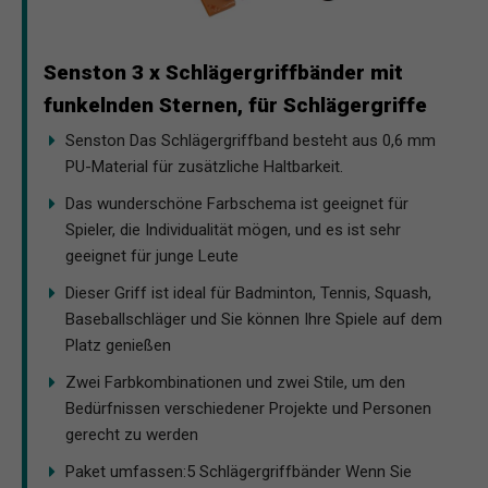
Senston 3 x Schlägergriffbänder mit
funkelnden Sternen, für Schlägergriffe
Senston Das Schlägergriffband besteht aus 0,6 mm
PU-Material für zusätzliche Haltbarkeit.
Das wunderschöne Farbschema ist geeignet für
Spieler, die Individualität mögen, und es ist sehr
geeignet für junge Leute
Dieser Griff ist ideal für Badminton, Tennis, Squash,
Baseballschläger und Sie können Ihre Spiele auf dem
Platz genießen
Zwei Farbkombinationen und zwei Stile, um den
Bedürfnissen verschiedener Projekte und Personen
gerecht zu werden
Paket umfassen:5 Schlägergriffbänder Wenn Sie