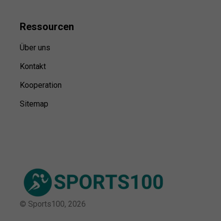
Ressource
n
Über uns
Kontakt
Kooperation
Sitemap
© Sports100,
2026