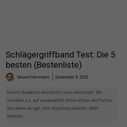
Schlägergriffband Test: Die 5
besten (Bestenliste)
Vincent Herrmann
Dezember 9, 2025
Unsere Redaktion wird durch Leser unterstützt. Wir
verlinken u.a. auf ausgewählte Online-Shops und Partner,
von denen wir ggf. eine Vergütung erhalten.
Mehr
erfahren
.