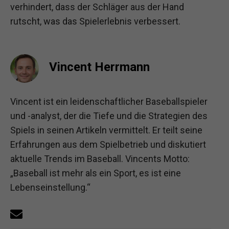
verhindert, dass der Schläger aus der Hand
rutscht, was das Spielerlebnis verbessert.
Vincent Herrmann
Vincent ist ein leidenschaftlicher Baseballspieler
und -analyst, der die Tiefe und die Strategien des
Spiels in seinen Artikeln vermittelt. Er teilt seine
Erfahrungen aus dem Spielbetrieb und diskutiert
aktuelle Trends im Baseball. Vincents Motto:
„Baseball ist mehr als ein Sport, es ist eine
Lebenseinstellung.“