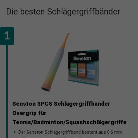
Die besten Schlägergriffbänder
Senston 3PCS Schlägergriffbänder
Overgrip für
Tennis/Badminton/Squashschlägergriffe
Der Senston Schlägergriffband besteht aus 0,6 mm