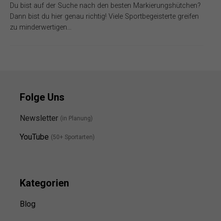
Du bist auf der Suche nach den besten Markierungshütchen?
Dann bist du hier genau richtig! Viele Sportbegeisterte greifen
zu minderwertigen…
Folge Uns
Newsletter
(in Planung)
YouTube
(50+ Sportarten)
Kategorien
Blog