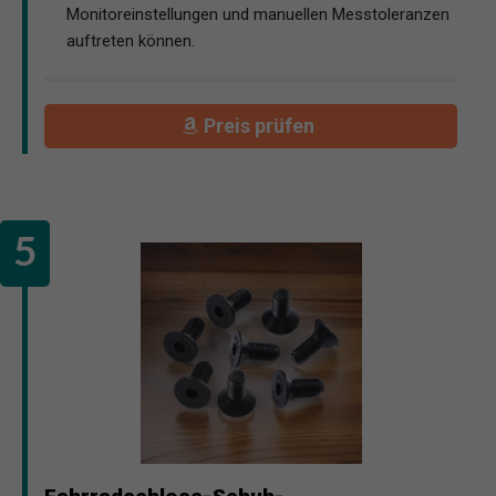
Monitoreinstellungen und manuellen Messtoleranzen
auftreten können.
Preis prüfen