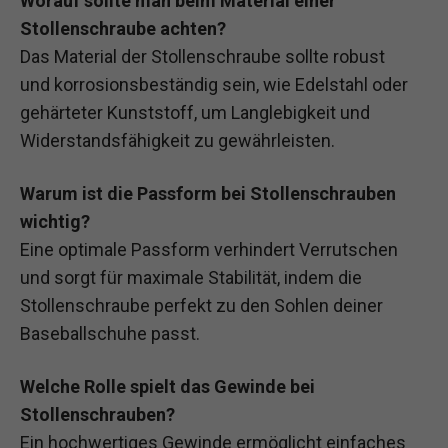
Worauf sollte man beim Material einer
Stollenschraube achten?
Das Material der Stollenschraube sollte robust
und korrosionsbeständig sein, wie Edelstahl oder
gehärteter Kunststoff, um Langlebigkeit und
Widerstandsfähigkeit zu gewährleisten.
Warum ist die Passform bei Stollenschrauben
wichtig?
Eine optimale Passform verhindert Verrutschen
und sorgt für maximale Stabilität, indem die
Stollenschraube perfekt zu den Sohlen deiner
Baseballschuhe passt.
Welche Rolle spielt das Gewinde bei
Stollenschrauben?
Ein hochwertiges Gewinde ermöglicht einfaches