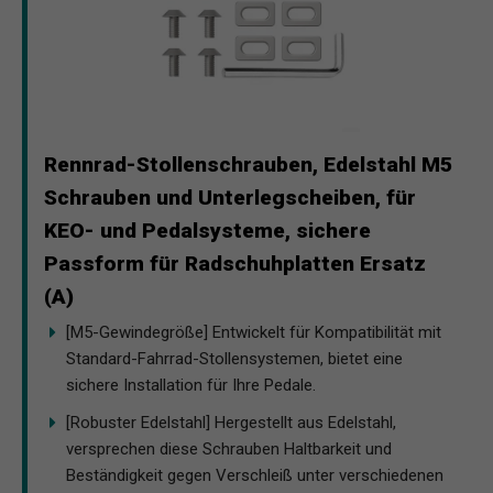
Rennrad-Stollenschrauben, Edelstahl M5
Schrauben und Unterlegscheiben, für
KEO- und Pedalsysteme, sichere
Passform für Radschuhplatten Ersatz
(A)
[M5-Gewindegröße] Entwickelt für Kompatibilität mit
Standard-Fahrrad-Stollensystemen, bietet eine
sichere Installation für Ihre Pedale.
[Robuster Edelstahl] Hergestellt aus Edelstahl,
versprechen diese Schrauben Haltbarkeit und
Beständigkeit gegen Verschleiß unter verschiedenen