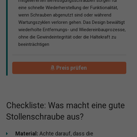
mitgelieferten Befestigungsschrauben sorgen für
eine schnelle Wiederherstellung der Funktionalität,
wenn Schrauben abgenutzt sind oder während
Wartungszyklen verloren gehen. Das Design bewältigt
wiederholte Entfernungs- und Wiedereinbauprozesse,
ohne die Gewindeintegrität oder die Haltekraft zu
beeinträchtigen
Preis prüfen
Checkliste: Was macht eine gute
Stollenschraube aus?
Material:
Achte darauf, dass die