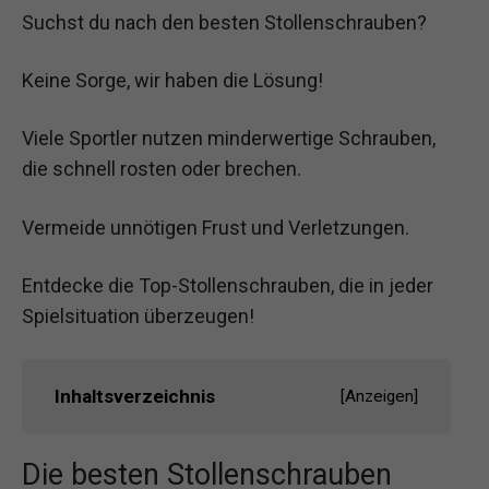
Suchst du nach den besten Stollenschrauben?
Keine Sorge, wir haben die Lösung!
Viele Sportler nutzen minderwertige Schrauben,
die schnell rosten oder brechen.
Vermeide unnötigen Frust und Verletzungen.
Entdecke die Top-Stollenschrauben, die in jeder
Spielsituation überzeugen!
Inhaltsverzeichnis
[
Anzeigen
]
Die besten Stollenschrauben