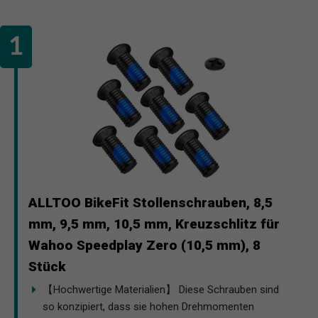
ALLTOO BikeFit Stollenschrauben, 8,5
mm, 9,5 mm, 10,5 mm, Kreuzschlitz für
Wahoo Speedplay Zero (10,5 mm), 8
Stück
【Hochwertige Materialien】 Diese Schrauben sind
so konzipiert, dass sie hohen Drehmomenten