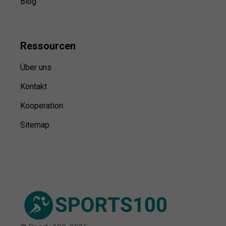
Blog
Ressource
n
Über uns
Kontakt
Kooperation
Sitemap