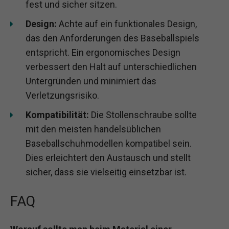
fest und sicher sitzen.
Design:
Achte auf ein funktionales Design,
das den Anforderungen des Baseballspiels
entspricht. Ein ergonomisches Design
verbessert den Halt auf unterschiedlichen
Untergründen und minimiert das
Verletzungsrisiko.
Kompatibilität:
Die Stollenschraube sollte
mit den meisten handelsüblichen
Baseballschuhmodellen kompatibel sein.
Dies erleichtert den Austausch und stellt
sicher, dass sie vielseitig einsetzbar ist.
FAQ