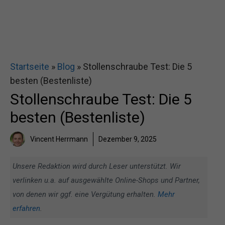
Startseite
»
Blog
»
Stollenschraube Test: Die 5
besten (Bestenliste)
Stollenschraube Test: Die 5
besten (Bestenliste)
Vincent Herrmann
Dezember 9, 2025
Unsere Redaktion wird durch Leser unterstützt. Wir
verlinken u.a. auf ausgewählte Online-Shops und Partner,
von denen wir ggf. eine Vergütung erhalten.
Mehr
erfahren
.