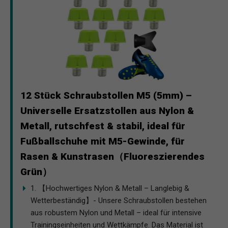
12 Stück Schraubstollen M5 (5mm) –
Universelle Ersatzstollen aus Nylon &
Metall, rutschfest & stabil, ideal für
Fußballschuhe mit M5-Gewinde, für
Rasen & Kunstrasen（Fluoreszierendes
Grün）
1. 【Hochwertiges Nylon & Metall – Langlebig &
Wetterbeständig】- Unsere Schraubstollen bestehen
aus robustem Nylon und Metall – ideal für intensive
Trainingseinheiten und Wettkämpfe. Das Material ist