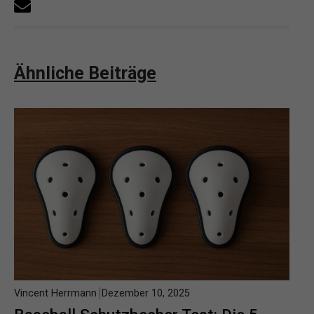
Ähnliche Beiträge
Vincent Herrmann
Dezember 10, 2025