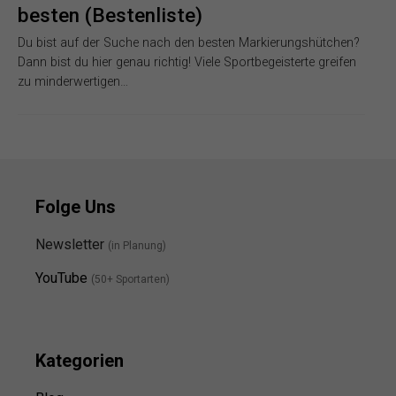
besten (Bestenliste)
Du bist auf der Suche nach den besten Markierungshütchen?
Dann bist du hier genau richtig! Viele Sportbegeisterte greifen
zu minderwertigen…
Folge Uns
Newsletter
(in Planung)
YouTube
(50+ Sportarten)
Kategorien