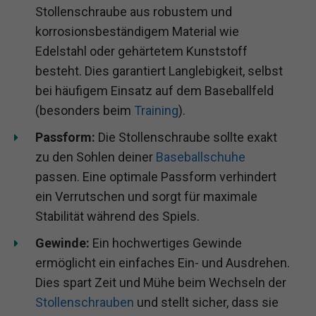
Stollenschraube aus robustem und
korrosionsbeständigem Material wie
Edelstahl oder gehärtetem Kunststoff
besteht. Dies garantiert Langlebigkeit, selbst
bei häufigem Einsatz auf dem Baseballfeld
(besonders beim
Training
).
Passform:
Die Stollenschraube sollte exakt
zu den Sohlen deiner
Baseballschuhe
passen. Eine optimale Passform verhindert
ein Verrutschen und sorgt für maximale
Stabilität während des Spiels.
Gewinde:
Ein hochwertiges Gewinde
ermöglicht ein einfaches Ein- und Ausdrehen.
Dies spart Zeit und Mühe beim Wechseln der
Stollenschrauben
und stellt sicher, dass sie