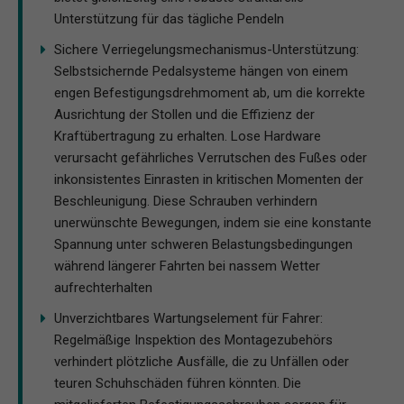
Unterstützung für das tägliche Pendeln
Sichere Verriegelungsmechanismus-Unterstützung:
Selbstsichernde Pedalsysteme hängen von einem
engen Befestigungsdrehmoment ab, um die korrekte
Ausrichtung der Stollen und die Effizienz der
Kraftübertragung zu erhalten. Lose Hardware
verursacht gefährliches Verrutschen des Fußes oder
inkonsistentes Einrasten in kritischen Momenten der
Beschleunigung. Diese Schrauben verhindern
unerwünschte Bewegungen, indem sie eine konstante
Spannung unter schweren Belastungsbedingungen
während längerer Fahrten bei nassem Wetter
aufrechterhalten
Unverzichtbares Wartungselement für Fahrer:
Regelmäßige Inspektion des Montagezubehörs
verhindert plötzliche Ausfälle, die zu Unfällen oder
teuren Schuhschäden führen könnten. Die