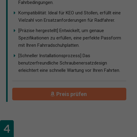
Fahrbedingungen.
Kompatibilität: Ideal für KEO und Stollen, erfüllt eine
Vielzahl von Ersatzanforderungen für Radfahrer.
[Präzise hergestellt] Entwickelt, um genaue
Spezifikationen zu erfüllen, eine perfekte Passform
mit Ihren Fahrradschuhplatten.
[Schneller Installationsprozess] Das
benutzerfreundliche Schraubenersatzdesign
erleichtert eine schnelle Wartung vor Ihren Fahrten.
Preis prüfen