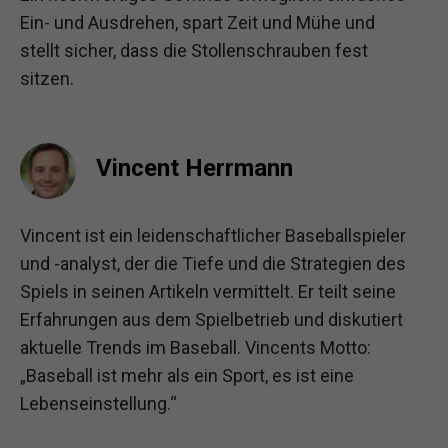
Ein- und Ausdrehen, spart Zeit und Mühe und
stellt sicher, dass die Stollenschrauben fest
sitzen.
Vincent Herrmann
Vincent ist ein leidenschaftlicher Baseballspieler
und -analyst, der die Tiefe und die Strategien des
Spiels in seinen Artikeln vermittelt. Er teilt seine
Erfahrungen aus dem Spielbetrieb und diskutiert
aktuelle Trends im Baseball. Vincents Motto:
„Baseball ist mehr als ein Sport, es ist eine
Lebenseinstellung.“