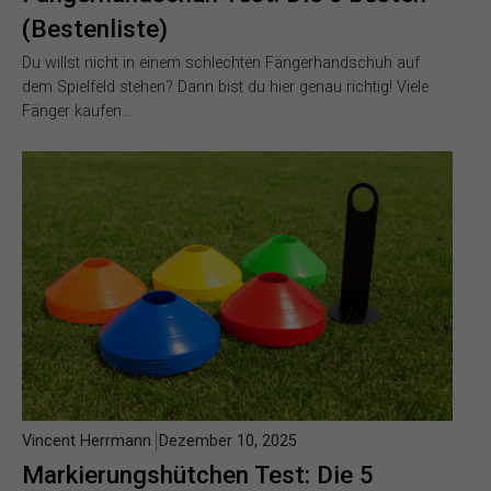
(Bestenliste)
Du willst nicht in einem schlechten Fängerhandschuh auf
dem Spielfeld stehen? Dann bist du hier genau richtig! Viele
Fänger kaufen…
Vincent Herrmann
Dezember 10, 2025
Markierungshütchen Test: Die 5