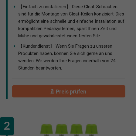
【Einfach zu installieren】 Diese Cleat-Schrauben
sind für die Montage von Cleat-Keilen konzipiert. Dies
ermöglicht eine schnelle und einfache Installation auf
kompatiblen Pedalsystemen, spart Ihnen Zeit und
Mühe und gewährleistet einen festen Sitz.
【Kundendienst】 Wenn Sie Fragen zu unseren
Produkten haben, können Sie sich gerne an uns
wenden. Wir werden Ihre Fragen innerhalb von 24
Stunden beantworten.
Preis prüfen