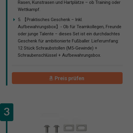
Rasen, Kunstrasen und Hartplätze – ob Training oder
Wettkampf.
5. 【Praktisches Geschenk – Inkl.
Aufbewahrungsbox】- Ob für Teamkollegen, Freunde
oder junge Talente – dieses Set ist ein durchdachtes
Geschenk für ambitionierte Fußballer. Lieferumfang:
12 Stück Schraubstollen (M5-Gewinde) +
Schraubenschlüssel + Aufbewahrungsbox.
Preis prüfen