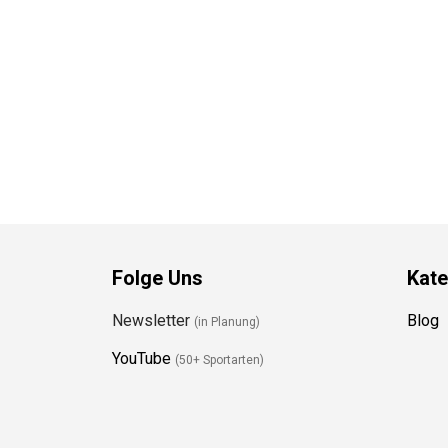
Folge Uns
Kate
Newsletter
Blog
(in Planung)
YouTube
(50+ Sportarten)