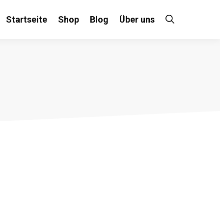
Startseite
Shop
Blog
Über uns