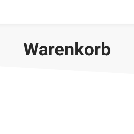
Warenkorb