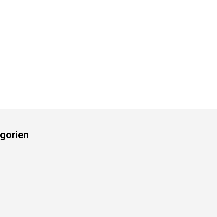
gorien