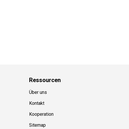
Ressource
n
Über uns
Kontakt
Kooperation
Sitemap