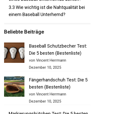
3.3
Wie wichtig ist die Nahtqualität bei
einem Baseball Unterhemd?
Beliebte Beiträge
Baseball Schutzbecher Test:
Die 5 besten (Bestenliste)
von Vincent Herrmann
Dezember 10, 2025
Fängerhandschuh Test: Die 5
besten (Bestenliste)
von Vincent Herrmann
Dezember 10, 2025
Markierungshütchen Test: Die 5 besten