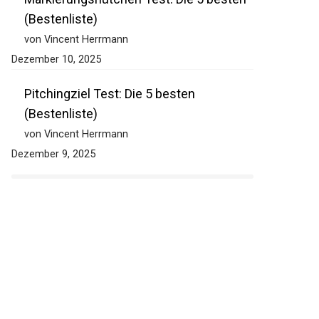
(Bestenliste)
von Vincent Herrmann
Dezember 10, 2025
Pitchingziel Test: Die 5 besten
(Bestenliste)
von Vincent Herrmann
Dezember 9, 2025