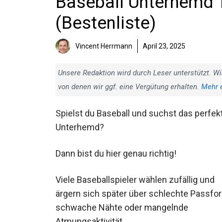
Baseball Unterhemd T
(Bestenliste)
Vincent Herrmann
April 23, 2025
Unsere Redaktion wird durch Leser unterstützt. Wi
von denen wir ggf. eine Vergütung erhalten.
Mehr 
Spielst du Baseball und suchst das perfek
Unterhemd?
Dann bist du hier genau richtig!
Viele Baseballspieler wählen zufällig und
ärgern sich später über schlechte
Passform, schwache Nähte oder
mangelnde Atmungsaktivität.