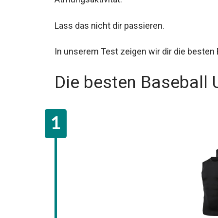
Lass das nicht dir passieren.
In unserem Test zeigen wir dir die beste
Die besten Baseball