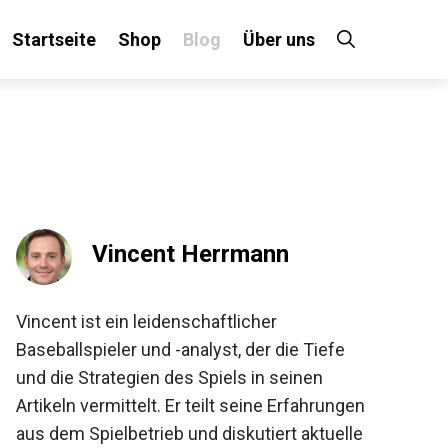
Startseite
Shop
Blog
Über uns
×
 an!
Vincent Herrmann
Vincent ist ein leidenschaftlicher
Baseballspieler und -analyst, der die Tiefe
und die Strategien des Spiels in seinen
Artikeln vermittelt. Er teilt seine
Erfahrungen aus dem Spielbetrieb und