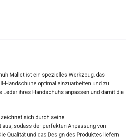
h Mallet ist ein spezielles Werkzeug, das
all-Handschuhe optimal einzuarbeiten und zu
das Leder ihres Handschuhs anpassen und damit
eichnet sich durch seine
t aus, sodass der perfekten Anpassung von
e Qualität und das Design des Produktes liefern