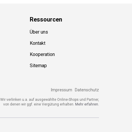
Ressource
n
Über uns
Kontakt
Kooperation
Sitemap
Impressum
Datenschutz
ir verlinken u.a. auf ausgewählte Online-Shops und Partner,
von denen wir ggf. eine Vergütung erhalten.
Mehr erfahren.