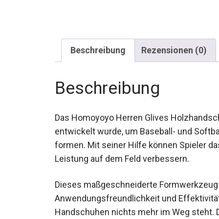
Beschreibung
Rezensionen (0)
Beschreibung
Das Homoyoyo Herren Glives Holzhandschu
entwickelt wurde, um Baseball- und Softb
formen. Mit seiner Hilfe können Spieler 
die Leistung auf dem Feld verbessern.
Dieses maßgeschneiderte Formwerkzeug z
Anwendungsfreundlichkeit und Effektivitä
Handschuhen nichts mehr im Weg steht. Di