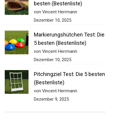
besten (Bestenliste)
von Vincent Herrmann
Dezember 10, 2025
Markierungshütchen Test:
Die 5 besten (Bestenliste)
von Vincent Herrmann
Dezember 10, 2025
Pitchingziel Test: Die 5
besten (Bestenliste)
von Vincent Herrmann
Dezember 9, 2025