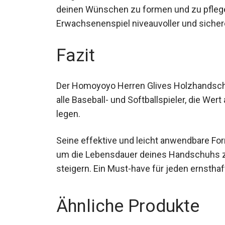
deinen Wünschen zu formen und zu pflege
Erwachsenenspiel niveauvoller und sicher
Fazit
Der Homoyoyo Herren Glives Holzhandschuh
alle Baseball- und Softballspieler, die We
legen.
Seine effektive und leicht anwendbare For
um die Lebensdauer deines Handschuhs zu
steigern. Ein Must-have für jeden ernsthaf
Ähnliche Produkte