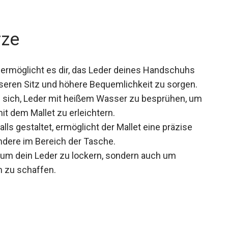
rze
ermöglicht es dir, das Leder deines Handschuhs
sseren Sitz und höhere Bequemlichkeit zu sorgen.
 sich, Leder mit heißem Wasser zu besprühen,
 mit dem Mallet zu erleichtern.
ls gestaltet, ermöglicht der Mallet eine präzise
dere im Bereich der Tasche.
, um dein Leder zu lockern, sondern auch um
 zu schaffen.